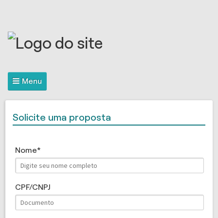
Menu
Solicite uma proposta
Nome
CPF/CNPJ