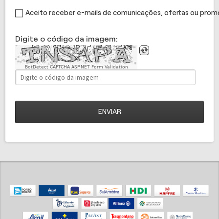
Aceito receber e-mails de comunicações, ofertas ou pro
Digite o código da imagem:
BotDetect CAPTCHA ASP.NET Form Validation
ENVIAR