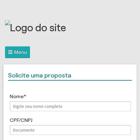
Menu
Solicite uma proposta
Nome
CPF/CNPJ