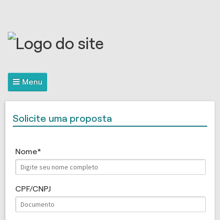
Menu
Solicite uma proposta
Nome
CPF/CNPJ