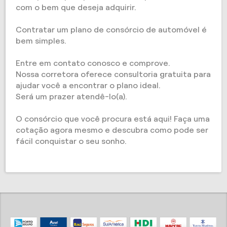
com o bem que deseja adquirir.
Contratar um plano de consórcio de automóvel é
bem simples.
Entre em contato conosco e comprove.
Nossa corretora oferece consultoria gratuita para
ajudar você a encontrar o plano ideal.
Será um prazer atendê-lo(a).
O consórcio que você procura está aqui! Faça uma
cotação agora mesmo e descubra como pode ser
fácil conquistar o seu sonho.