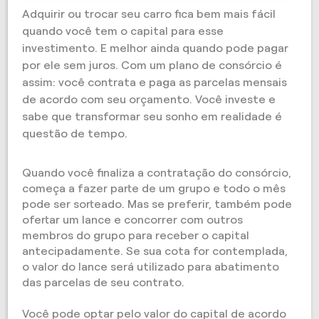
Adquirir ou trocar seu carro fica bem mais fácil
quando você tem o capital para esse
investimento. E melhor ainda quando pode pagar
por ele sem juros. Com um plano de consórcio é
assim: você contrata e paga as parcelas mensais
de acordo com seu orçamento. Você investe e
sabe que transformar seu sonho em realidade é
questão de tempo.
Quando você finaliza a contratação do consórcio,
começa a fazer parte de um grupo e todo o mês
pode ser sorteado. Mas se preferir, também pode
ofertar um lance e concorrer com outros
membros do grupo para receber o capital
antecipadamente. Se sua cota for contemplada,
o valor do lance será utilizado para abatimento
das parcelas de seu contrato.
Você pode optar pelo valor do capital de acordo