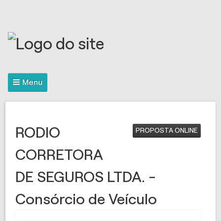
Menu
RODIO
PROPOSTA ONLINE
CORRETORA
DE SEGUROS LTDA. -
Consórcio de Veículo